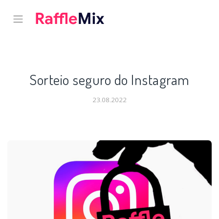
Sorteio seguro do Instagram
23.08.2022