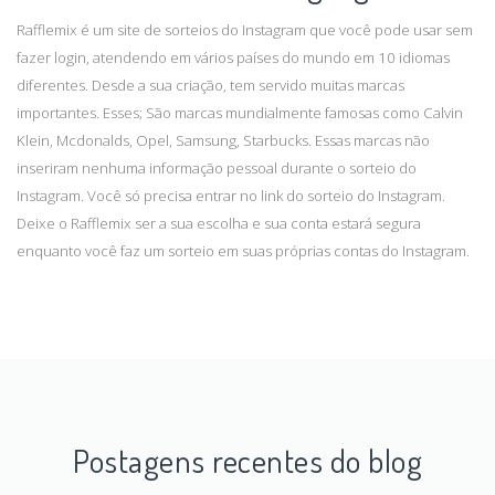
Rafflemix é um site de sorteios do Instagram que você pode usar sem
fazer login, atendendo em vários países do mundo em 10 idiomas
diferentes. Desde a sua criação, tem servido muitas marcas
importantes. Esses; São marcas mundialmente famosas como Calvin
Klein, Mcdonalds, Opel, Samsung, Starbucks. Essas marcas não
inseriram nenhuma informação pessoal durante o sorteio do
Instagram. Você só precisa entrar no link do sorteio do Instagram.
Deixe o Rafflemix ser a sua escolha e sua conta estará segura
enquanto você faz um sorteio em suas próprias contas do Instagram.
Postagens recentes do blog