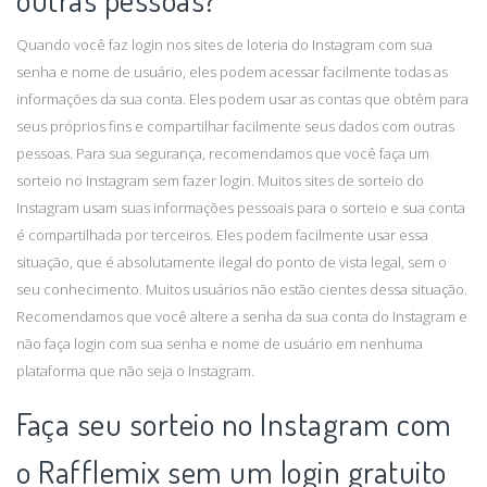
Quando você faz login nos sites de loteria do Instagram com sua
senha e nome de usuário, eles podem acessar facilmente todas as
informações da sua conta. Eles podem usar as contas que obtêm para
seus próprios fins e compartilhar facilmente seus dados com outras
pessoas. Para sua segurança, recomendamos que você faça um
sorteio no Instagram sem fazer login. Muitos sites de sorteio do
Instagram usam suas informações pessoais para o sorteio e sua conta
é compartilhada por terceiros. Eles podem facilmente usar essa
situação, que é absolutamente ilegal do ponto de vista legal, sem o
seu conhecimento. Muitos usuários não estão cientes dessa situação.
Recomendamos que você altere a senha da sua conta do Instagram e
não faça login com sua senha e nome de usuário em nenhuma
plataforma que não seja o Instagram.
Faça seu sorteio no Instagram com
o Rafflemix sem um login gratuito