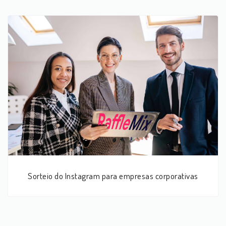
Sorteio do Instagram para empresas corporativas