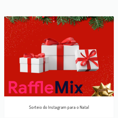
Sorteio do Instagram para o Natal