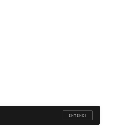
ENTENDI