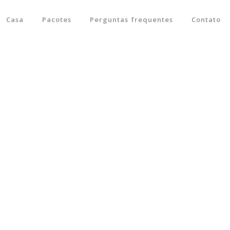
Casa
Pacotes
Perguntas frequentes
Contato