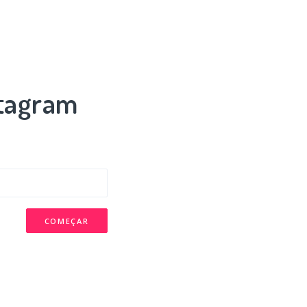
stagram
COMEÇAR