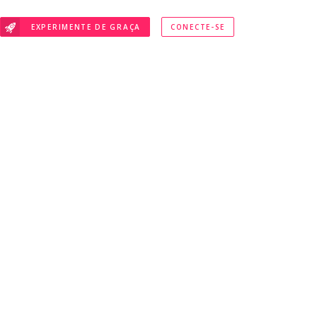
EXPERIMENTE DE GRAÇA
CONECTE-SE