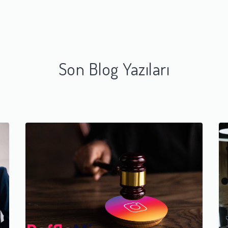
Son Blog Yazıları