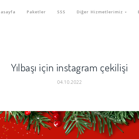
nasayfa
Paketler
SSS
Diğer Hizmetlerimiz
Yılbaşı için instagram çekilişi
04.10.2022