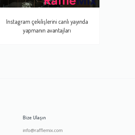
Instagram çekilişlerini canlı yayında
yapmanın avantajları
Bize Ulaşın
info@rafflemix.com