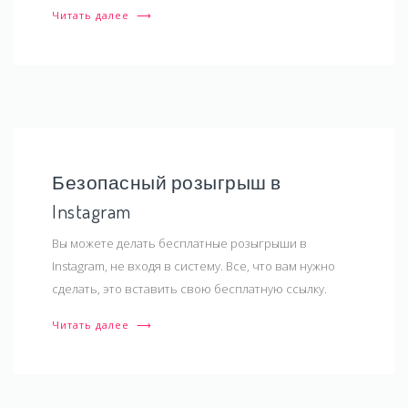
Читать далее
⟶
Безопасный розыгрыш в
Instagram
Вы можете делать бесплатные розыгрыши в
Instagram, не входя в систему. Все, что вам нужно
сделать, это вставить свою бесплатную ссылку.
Читать далее
⟶