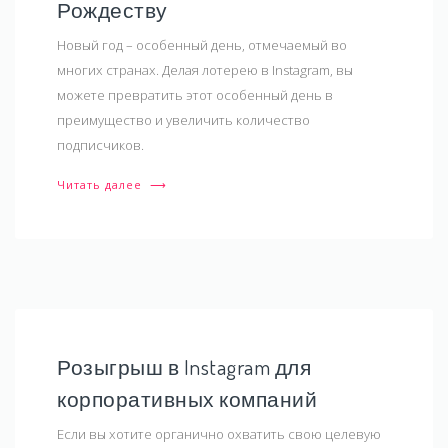
Рождеству
Новый год – особенный день, отмечаемый во
многих странах. Делая лотерею в Instagram, вы
можете превратить этот особенный день в
преимущество и увеличить количество
подписчиков.
Читать далее
⟶
Розыгрыш в Instagram для
корпоративных компаний
Если вы хотите органично охватить свою целевую