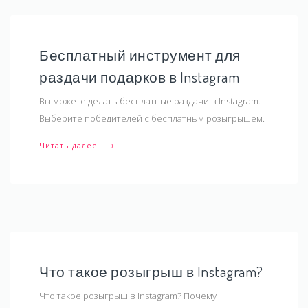
Бесплатный инструмент для
раздачи подарков в Instagram
Вы можете делать бесплатные раздачи в Instagram.
Выберите победителей с бесплатным розыгрышем.
Читать далее
⟶
Что такое розыгрыш в Instagram?
Что такое розыгрыш в Instagram? Почему