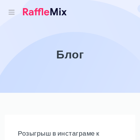
Блог
Розыгрыш в инстаграме к