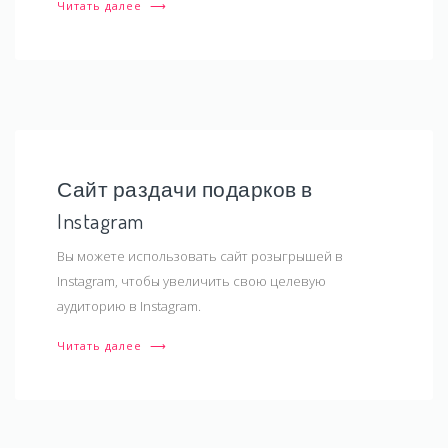
Читать далее
⟶
Сайт раздачи подарков в
Instagram
Вы можете использовать сайт розыгрышей в
Instagram, чтобы увеличить свою целевую
аудиторию в Instagram.
Читать далее
⟶