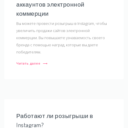
аккаунтов электронной
коммерции
Вы можете провести розыгрыш в Instagram, чтобы
увеличить продажи сайтов электронной
коммерции. Вы повышаете узнаваемость своего
бренда с помощью наград, которые вы даете
победителям.
Читать далее
⟶
Работают ли розыгрыши в
Instagram?