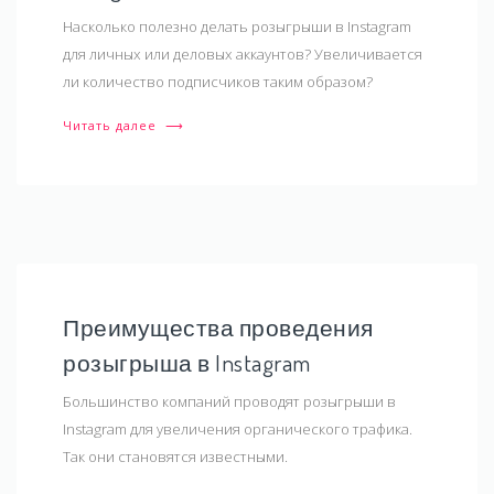
Насколько полезно делать розыгрыши в Instagram
для личных или деловых аккаунтов? Увеличивается
ли количество подписчиков таким образом?
Читать далее
⟶
Преимущества проведения
розыгрыша в Instagram
Большинство компаний проводят розыгрыши в
Instagram для увеличения органического трафика.
Так они становятся известными.