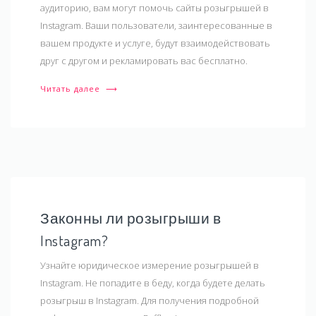
аудиторию, вам могут помочь сайты розыгрышей в
Instagram. Ваши пользователи, заинтересованные в
вашем продукте и услуге, будут взаимодействовать
друг с другом и рекламировать вас бесплатно.
Читать далее
⟶
Законны ли розыгрыши в
Instagram?
Узнайте юридическое измерение розыгрышей в
Instagram. Не попадите в беду, когда будете делать
розыгрыш в Instagram. Для получения подробной