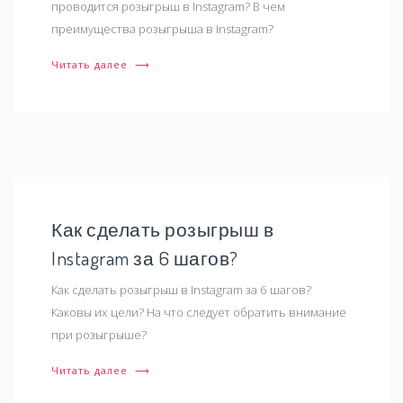
проводится розыгрыш в Instagram? В чем
преимущества розыгрыша в Instagram?
Читать далее
⟶
Как сделать розыгрыш в
Instagram за 6 шагов?
Как сделать розыгрыш в Instagram за 6 шагов?
Каковы их цели? На что следует обратить внимание
при розыгрыше?
Читать далее
⟶