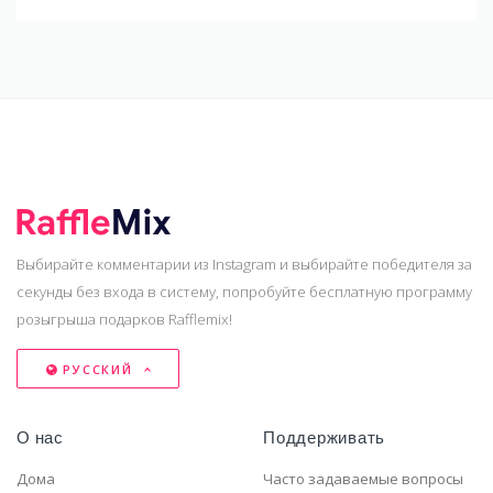
Выбирайте комментарии из Instagram и выбирайте победителя за
секунды без входа в систему, попробуйте бесплатную программу
розыгрыша подарков Rafflemix!
РУССКИЙ
О нас
Поддерживать
Дома
Часто задаваемые вопросы