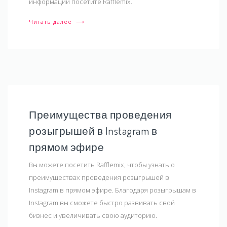
информации посетите Rafflemix.
Читать далее
⟶
Преимущества проведения
розыгрышей в Instagram в
прямом эфире
Вы можете посетить Rafflemix, чтобы узнать о
преимуществах проведения розыгрышей в
Instagram в прямом эфире. Благодаря розыгрышам в
Instagram вы сможете быстро развивать свой
бизнес и увеличивать свою аудиторию.