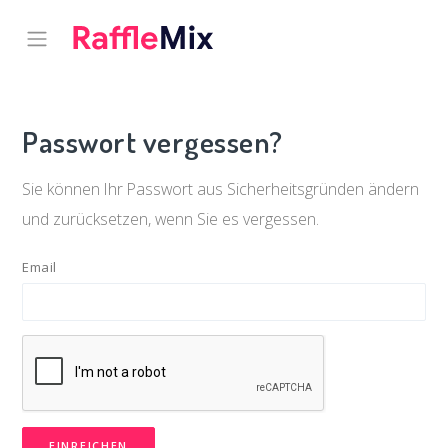
Passwort vergessen?
Sie können Ihr Passwort aus Sicherheitsgründen ändern
und zurücksetzen, wenn Sie es vergessen.
Email
EINREICHEN