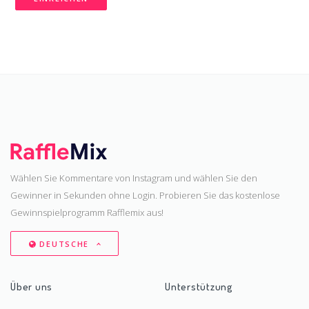
Wählen Sie Kommentare von Instagram und wählen Sie den
Gewinner in Sekunden ohne Login. Probieren Sie das kostenlose
Gewinnspielprogramm Rafflemix aus!
DEUTSCHE
Über uns
Unterstützung