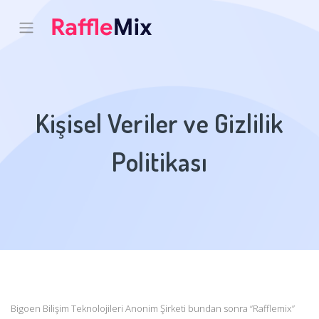
Kişisel Veriler ve Gizlilik
Politikası
Bigoen Bilişim Teknolojileri Anonim Şirketi bundan sonra “Rafflemix”