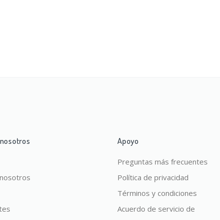
 nosotros
Apoyo
Preguntas más frecuentes
 nosotros
Política de privacidad
Términos y condiciones
tes
Acuerdo de servicio de