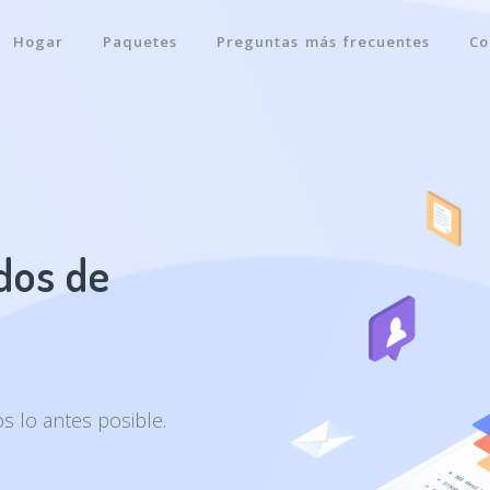
Hogar
Paquetes
Preguntas más frecuentes
Co
dos de
 lo antes posible.