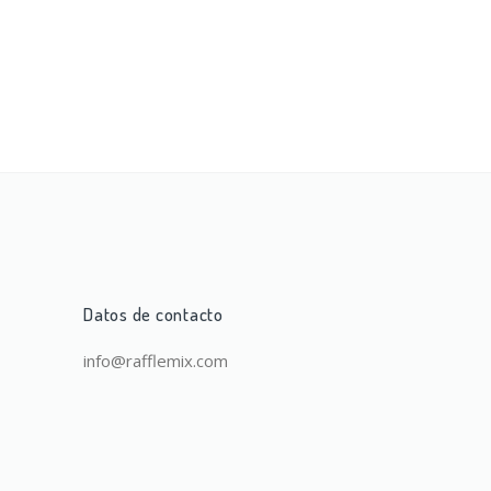
Datos de contacto
info@rafflemix.com