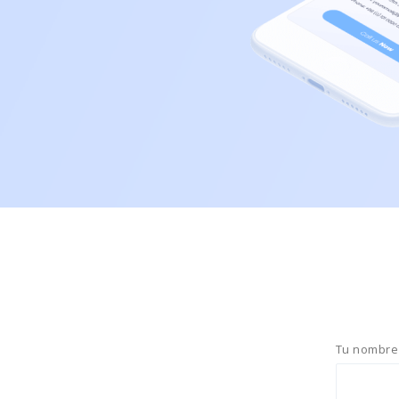
Tu nombre