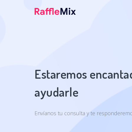
Estaremos encanta
ayudarle
Envíanos tu consulta y te responderemos