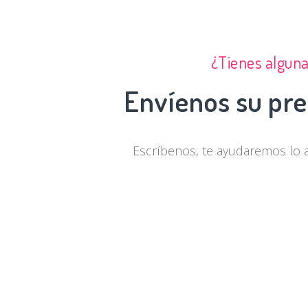
¿Tienes algun
Envíenos su pre
Escríbenos, te ayudaremos lo 