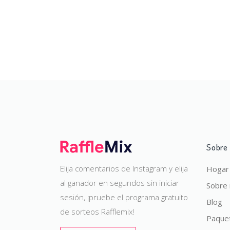
Sobre
Elija comentarios de Instagram y elija
Hogar
al ganador en segundos sin iniciar
Sobre
sesión, ¡pruebe el programa gratuito
Blog
de sorteos Rafflemix!
Paque